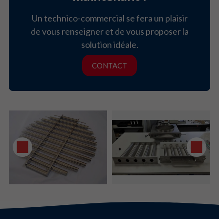
Un technico-commercial se fera un plaisir
de vous renseigner et de vous proposer la
solution idéale.
CONTACT