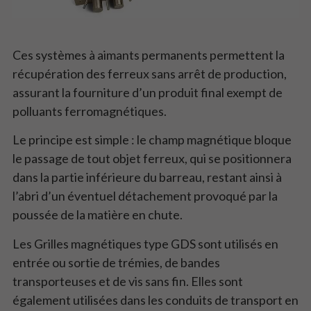
Ces systèmes à aimants permanents permettent la
récupération des ferreux sans arrêt de production,
assurant la fourniture d’un produit final exempt de
polluants ferromagnétiques.
Le principe est simple : le champ magnétique bloque
le passage de tout objet ferreux, qui se positionnera
dans la partie inférieure du barreau, restant ainsi à
l’abri d’un éventuel détachement provoqué par la
poussée de la matière en chute.
Les Grilles magnétiques type GDS sont utilisés en
entrée ou sortie de trémies, de bandes
transporteuses et de vis sans fin. Elles sont
également utilisées dans les conduits de transport en