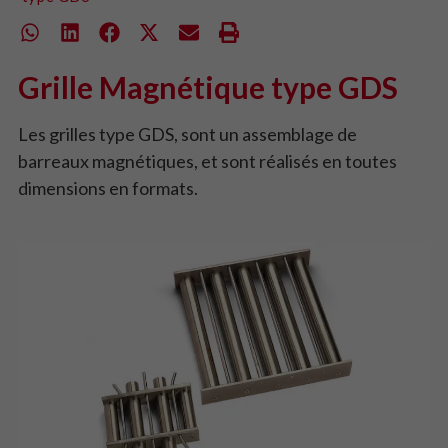
Grille Magnétique type GDS
Les grilles type GDS, sont un assemblage de
barreaux magnétiques, et sont réalisés en toutes
dimensions en formats.