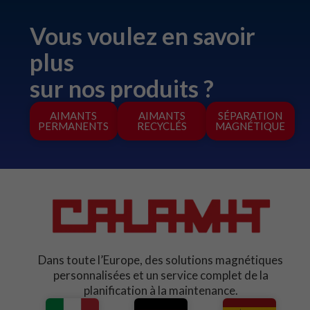
Vous voulez en savoir
plus
sur nos produits ?
AIMANTS
AIMANTS
SÉPARATION
PERMANENTS
RECYCLÉS
MAGNÉTIQUE
Dans toute l’Europe, des solutions magnétiques
personnalisées et un service complet de la
planification à la maintenance.​