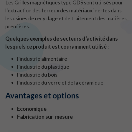
Les Grilles magnétiques type GDS sont utilisés pour
l’extraction des ferreux des matériaux inertes dans
les usines de recyclage et de traitement des matières
premières.
Quelques exemples de secteurs d’activité dans
lesquels ce produit est couramment utilisé :
l’industrie alimentaire
l’industrie du plastique
l’industrie du bois
l’industrie du verre et de la céramique
Avantages et options
Économique
Fabrication sur-mesure