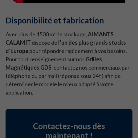
Disponibilité et fabrication
Avec plus de 1500 m² de stockage,
AIMANTS
CALAMIT
dispose de
l’un des plus grands stocks
d’Europe
pour répondre rapidement à vos besoins.
Pour tout renseignement sur nos
Grilles
Magnétiques GDS
, contactez nos commerciaux par
téléphone ou par mail (réponse sous 24h) afin de
déterminer le modèle le mieux adapté à votre
application.
Contactez-nous dès
maintenant !