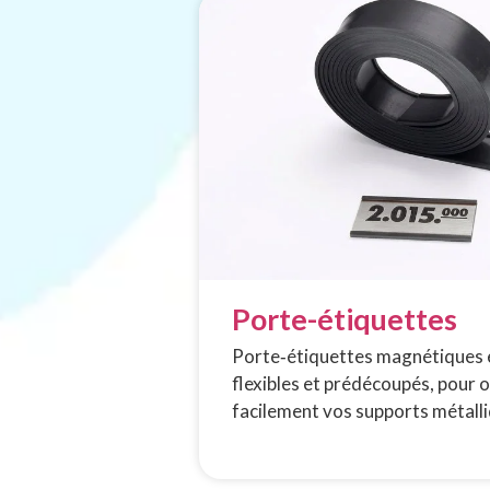
Porte-étiquettes
Porte‑étiquettes magnétiques e
flexibles et prédécoupés, pour o
facilement vos supports métalli