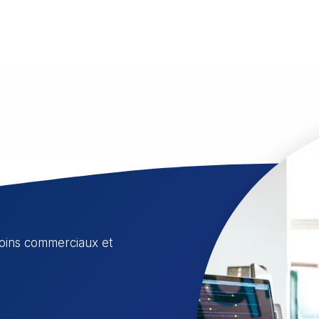
esoins commerciaux et