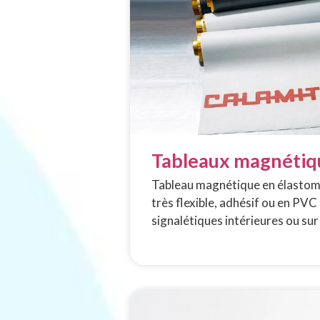
Tableaux magnétiq
Tableau magnétique en élastomè
très flexible, adhésif ou en PVC 
signalétiques intérieures ou sur