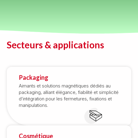
Secteurs & applications
Packaging
Aimants et solutions magnétiques dédiés au
packaging, alliant élégance, fiabilité et simplicité
d’intégration pour les fermetures, fixations et
manipulations.
Cosmétique