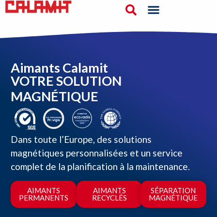
Aimants Calamit
VOTRE SOLUTION
MAGNÉTIQUE
Dans toute l’Europe, des solutions
magnétiques personnalisées et un service
complet de la planification à la maintenance.​
AIMANTS
AIMANTS
SÉPARATION
PERMANENTS
RECYCLÉS
MAGNÉTIQUE