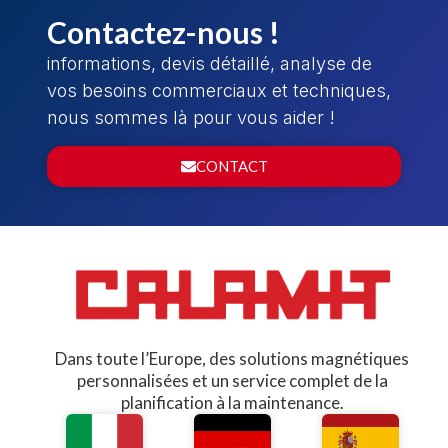
Contactez-nous !
informations, devis détaillé, analyse de
vos besoins commerciaux et techniques,
nous sommes là pour vous aider !
CONTACT
Dans toute l’Europe, des solutions magnétiques
personnalisées et un service complet de la
planification à la maintenance.​