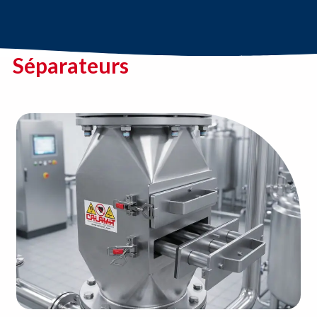
Séparateurs