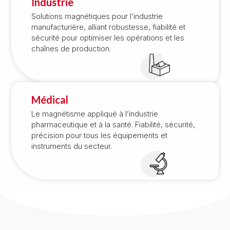
Industrie
Solutions magnétiques pour l’industrie
manufacturière, alliant robustesse, fiabilité et
sécurité pour optimiser les opérations et les
chaînes de production.
Médical
Le magnétisme appliqué à l’industrie
pharmaceutique et à la santé. Fiabilité, sécurité,
précision pour tous les équipements et
instruments du secteur.