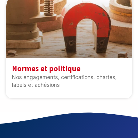
Normes et politique
Nos engagements, certifications, chartes,
labels et adhésions