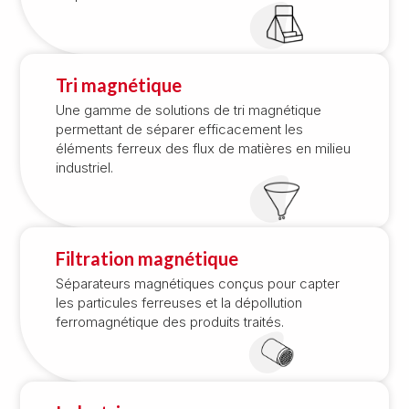
Tri magnétique
Une gamme de solutions de tri magnétique
permettant de séparer efficacement les
éléments ferreux des flux de matières en milieu
industriel.
Filtration magnétique
Séparateurs magnétiques conçus pour capter
les particules ferreuses et la dépollution
ferromagnétique des produits traités.