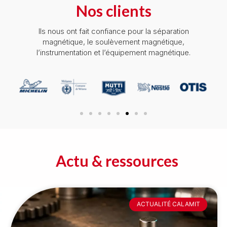
Nos clients
Ils nous ont fait confiance pour la séparation
magnétique, le soulèvement magnétique,
l’instrumentation et l’équipement magnétique.
Actu & ressources
ACTUALITÉ CALAMIT