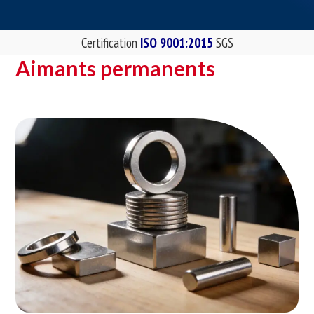
Certification
ISO 9001:2015
SGS
Aimants permanents