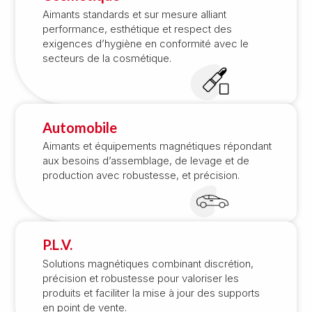
Aimants standards et sur mesure alliant
performance, esthétique et respect des
exigences d’hygiène en conformité avec le
secteurs de la cosmétique.
Automobile
Aimants et équipements magnétiques répondant
aux besoins d’assemblage, de levage et de
production avec robustesse, et précision.
P.L.V.
Solutions magnétiques combinant discrétion,
précision et robustesse pour valoriser les
produits et faciliter la mise à jour des supports
en point de vente.