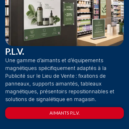
P.L.V.
Une gamme d’aimants et d’équipements
magnétiques spécifiquement adaptés à la
Publicité sur le Lieu de Vente : fixations de
panneaux, supports aimantés, tableaux
magnétiques, présentoirs repositionnables et
solutions de signalétique en magasin.
AIMANTS P.L.V.