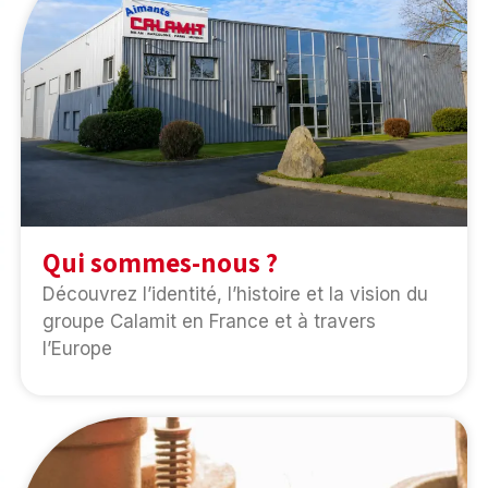
Qui sommes-nous ?
Découvrez l’identité, l’histoire et la vision du
groupe Calamit en France et à travers
l’Europe