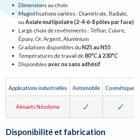
Dimensions au choix
Magnétisations variées : Diamétrale, Radiale,
ou
Axiale multipolaire (2-4-6-8 pôles par face)
Large choix de revêtements : Téflon, Cuivre,
Époxy, Or, Argent, Aluminium
Gradations disponibles du
N25 au N55
Températures de travail de
80°C à 230°C
Disponibles
avec ou sans adhésif
Applications industrielles
Automobile
Cosmétiques
✓
✓
Aimants Néodyme
Disponibilité et fabrication