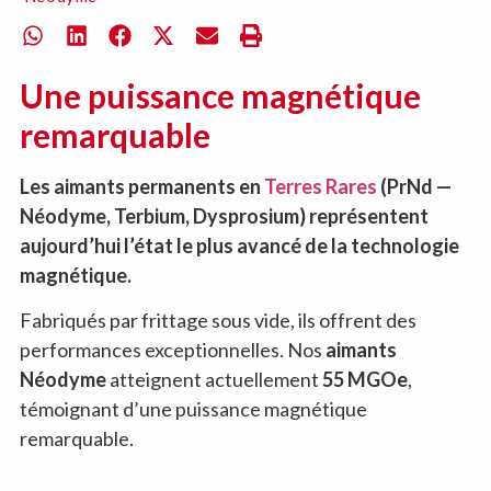
Une puissance magnétique
remarquable
Les aimants permanents en
Terres Rares
(PrNd —
Néodyme, Terbium, Dysprosium) représentent
aujourd’hui l’état le plus avancé de la technologie
magnétique.
Fabriqués par frittage sous vide, ils offrent des
performances exceptionnelles. Nos
aimants
Néodyme
atteignent actuellement
55 MGOe
,
témoignant d’une puissance magnétique
remarquable.