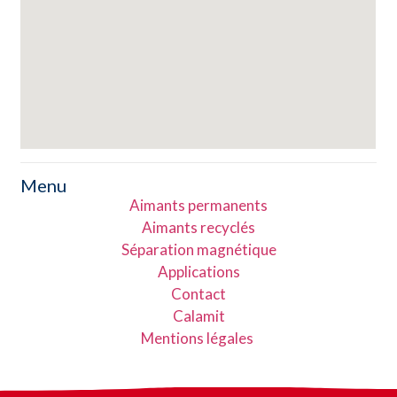
Menu
Aimants permanents
Aimants recyclés
Séparation magnétique
Applications
Contact
Calamit
Mentions légales