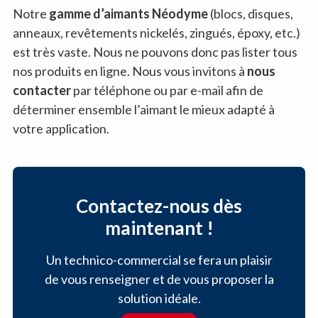
Notre
gamme d’aimants Néodyme
(blocs, disques,
anneaux, revêtements nickelés, zingués, époxy, etc.)
est très vaste. Nous ne pouvons donc pas lister tous
nos produits en ligne. Nous vous invitons à
nous
contacter
par téléphone ou par e-mail afin de
déterminer ensemble l’aimant le mieux adapté à
votre application.
Contactez-nous dès
maintenant !
Un technico-commercial se fera un plaisir
de vous renseigner et de vous proposer la
solution idéale.