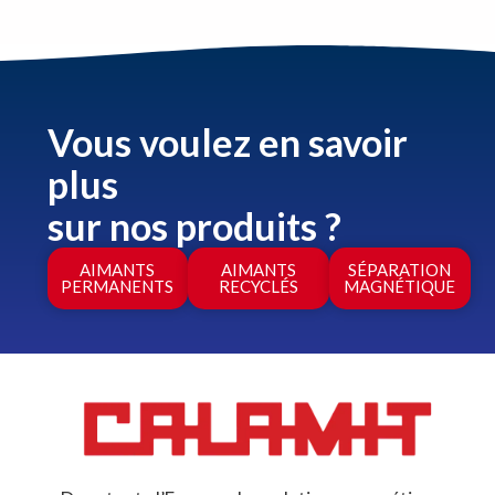
Vous voulez en savoir
plus
sur nos produits ?
AIMANTS
AIMANTS
SÉPARATION
PERMANENTS
RECYCLÉS
MAGNÉTIQUE