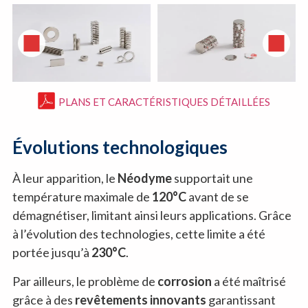
PLANS ET CARACTÉRISTIQUES DÉTAILLÉES
Évolutions technologiques
À leur apparition, le
Néodyme
supportait une
température maximale de
120°C
avant de se
démagnétiser, limitant ainsi leurs applications. Grâce
à l’évolution des technologies, cette limite a été
portée jusqu’à
230°C
.
Par ailleurs, le problème de
corrosion
a été maîtrisé
grâce à des
revêtements innovants
garantissant