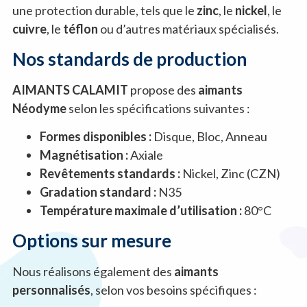
une protection durable, tels que le
zinc
, le
nickel
, le
cuivre
, le
téflon
ou d’autres matériaux spécialisés.
Nos standards de production
AIMANTS CALAMIT
propose des
aimants
Néodyme
selon les spécifications suivantes :
Formes disponibles :
Disque, Bloc, Anneau
Magnétisation :
Axiale
Revêtements standards :
Nickel, Zinc (CZN)
Gradation standard :
N35
Température maximale d’utilisation :
80°C
Options sur mesure
Nous réalisons également des
aimants
personnalisés
, selon vos besoins spécifiques :