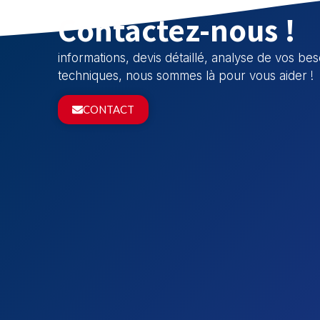
Contactez-nous !
informations, devis détaillé, analyse de vos b
techniques, nous sommes là pour vous aider !
CONTACT