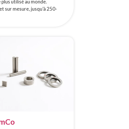
plus utilisé au monde.
et sur mesure, jusqu’à 250-
amCo