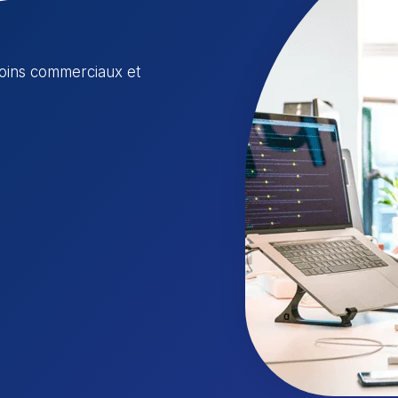
esoins commerciaux et