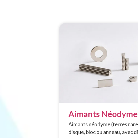
Aimants Néodyme
Aimants néodyme (terres rare
disque, bloc ou anneau, avec 