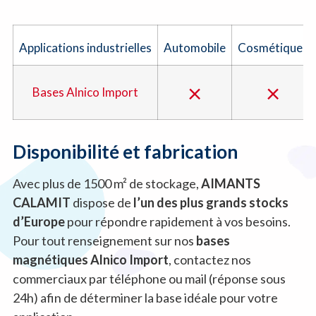
Applications industrielles
Automobile
Cosmétiques
×
×
Bases Alnico Import
Disponibilité et fabrication
Avec plus de 1500 m² de stockage,
AIMANTS
CALAMIT
dispose de
l’un des plus grands stocks
d’Europe
pour répondre rapidement à vos besoins.
Pour tout renseignement sur nos
bases
magnétiques Alnico Import
, contactez nos
commerciaux par téléphone ou mail (réponse sous
24h) afin de déterminer la base idéale pour votre