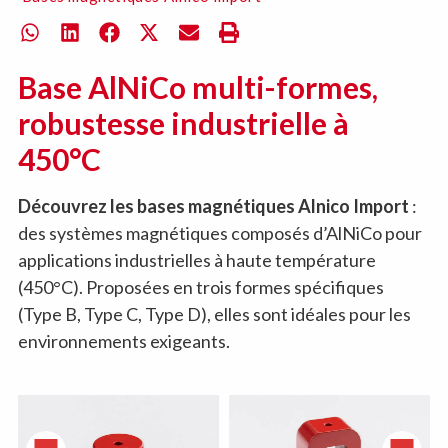
Base AlNiCo multi-formes,
robustesse industrielle à
450°C
Découvrez les bases magnétiques Alnico Import
:
des systèmes magnétiques composés d’AlNiCo pour
applications industrielles à haute température
(450°C). Proposées en trois formes spécifiques
(Type B, Type C, Type D), elles sont idéales pour les
environnements exigeants.