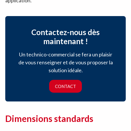
application.
Contactez-nous dès
maintenant !
Un technico-commercial se fera un plaisir
de vous renseigner et de vous proposer la
solution idéale.
CONTACT
Dimensions standards