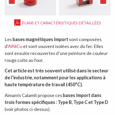
PLANS ET CARACTÉRISTIQUES DÉTAILLÉES
Les
bases magnétiques Import
sont composées
d’
AlNiCo
et sont souvent isolées avec du fer. Elles
sont ensuite recouvertes d’une peinture de couleur
rouge cuite au four.
Cet article est très souvent utilisé dans le secteur
de l’industrie, notamment pour les applications à
haute température de travail (450°C)
.
Aimants Calamit propose ces
bases Import dans
trois formes spécifiques : Type B, Type C et Type D
(voir photos ci-dessus).