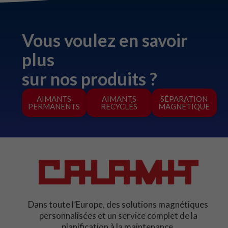
Vous voulez en savoir
plus
sur nos produits ?
AIMANTS
AIMANTS
SÉPARATION
PERMANENTS
RECYCLÉS
MAGNÉTIQUE
Dans toute l’Europe, des solutions magnétiques
personnalisées et un service complet de la
planification à la maintenance.​