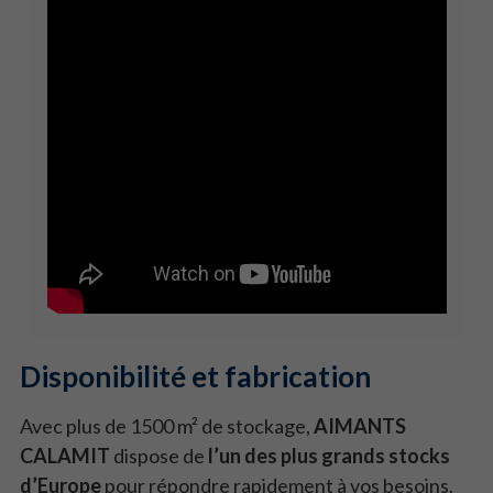
Disponibilité et fabrication
Avec plus de 1500 m² de stockage,
AIMANTS
CALAMIT
dispose de
l’un des plus grands stocks
d’Europe
pour répondre rapidement à vos besoins.