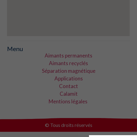
Menu
Aimants permanents
Aimants recyclés
Séparation magnétique
Applications
Contact
Calamit
Mentions légales
© Tous droits réservés