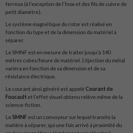
ferreux (à l’exception de l’Inox et des fils de cuivre de
petit diamètre).
Le système magnétique du rotor est réalisé en
fonction du type et de la dimension du matériel à
séparer.
Le SMNF est en mesure de traiter jusqu’à 140
mètres cubes/heure de matériel. L’éjection du métal
variera en fonction de sa dimension et de sa
résistance électrique.
Le courant ainsi généré est appelé
Courant de
Foucault
et l’effet visuel obtenu relève même de la
science-fiction.
Le
SMNF
est un convoyeur sur lequel transite la
matière à séparer, qui une fois arrivé à proximité du