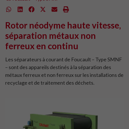
Rotor néodyme haute vitesse,
séparation métaux non
ferreux en continu
Les séparateurs à courant de Foucault – Type SMNF
– sont des appareils destinés à la séparation des
métaux ferreux et non ferreux sur les installations de
recyclage et de traitement des déchets.