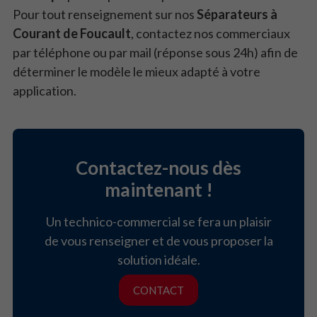
Pour tout renseignement sur nos
Séparateurs à
Courant de Foucault
, contactez nos commerciaux
par téléphone ou par mail (réponse sous 24h) afin de
déterminer le modèle le mieux adapté à votre
application.
Contactez-nous dès
maintenant !
Un technico-commercial se fera un plaisir
de vous renseigner et de vous proposer la
solution idéale.
CONTACT