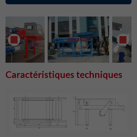
Caractéristiques techniques