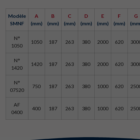
Modèle
A
B
C
D
E
F
G
SMNF
(mm)
(mm)
(mm)
(mm)
(mm)
(mm)
(mm
N°
1050
187
263
380
2000
620
300
1050
N°
1420
187
263
380
2000
620
300
1420
N°
750
187
263
380
1000
620
250
07520
AF
400
187
263
380
1000
620
250
0400