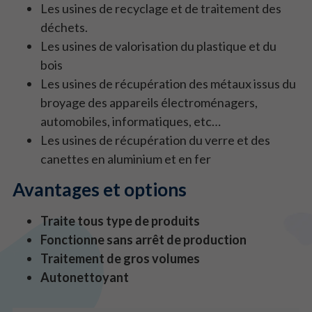
Les usines de recyclage et de traitement des
déchets.
Les usines de valorisation du plastique et du
bois
Les usines de récupération des métaux issus du
broyage des appareils électroménagers,
automobiles, informatiques, etc…
Les usines de récupération du verre et des
canettes en aluminium et en fer
Avantages et options
Traite tous type de produits
Fonctionne sans arrêt de production
Traitement de gros volumes
Autonettoyant