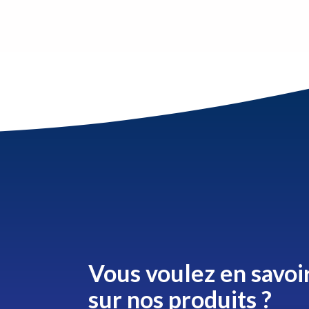
Vous voulez en savoi
sur nos produits ?