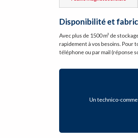
Disponibilité et fabri
Avec plus de 1500 m² de stockag
rapidement à vos besoins. Pour 
téléphone ou par mail (réponse so
Un technico-commerci