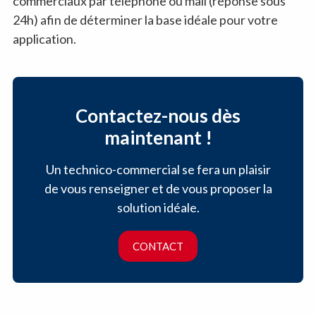
commerciaux par téléphone ou mail (réponse sous
24h) afin de déterminer la base idéale pour votre
application.
Contactez-nous dès
maintenant !
Un technico-commercial se fera un plaisir
de vous renseigner et de vous proposer la
solution idéale.
CONTACT