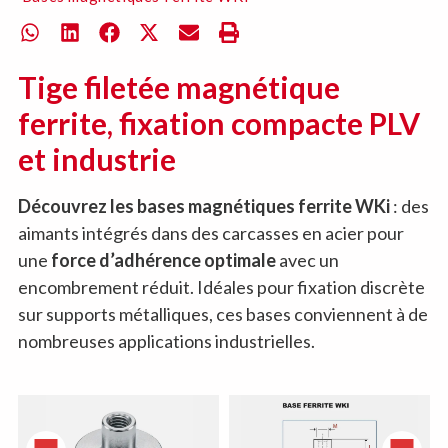
Tige filetée magnétique
ferrite, fixation compacte PLV
et industrie
Découvrez les bases magnétiques ferrite WKi
: des
aimants intégrés dans des carcasses en acier pour
une
force d’adhérence optimale
avec un
encombrement réduit. Idéales pour fixation discrète
sur supports métalliques, ces bases conviennent à de
nombreuses applications industrielles.