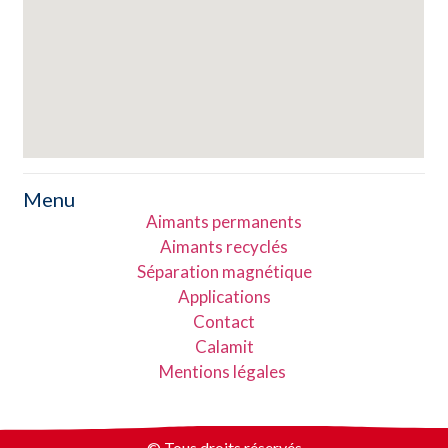
Menu
Aimants permanents
Aimants recyclés
Séparation magnétique
Applications
Contact
Calamit
Mentions légales
© Tous droits réservés